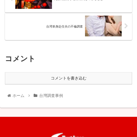
台湾単身赴任夫の不倫調査
コメント
コメントを書き込む
ホーム
台灣調査事例