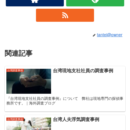
tantei@owner
関連記事
台湾現地支社社員の調査事例
台灣調査事例
『台湾現地支社社員の調査事例』について 弊社は現地専門の探偵事
務所です。｜海外調査ブログ
台湾人夫浮気調査事例
台灣調査事例