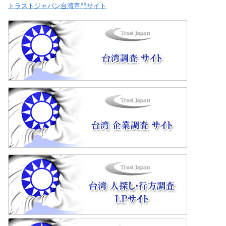
トラストジャパン台湾専門サイト