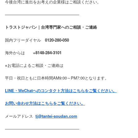
今後台湾に進出をお考えの企業様はご相談ください。
——————————————————–
トラストジャパン｜台湾専門家へのご相談・ご連絡
国内フリーダイヤル
0120-280-050
海外からは
+8148-284-3101
※お電話によるご相談・ご連絡は
平日・祝日ともに日本時間AM9:00～PM7:00となります。
LINE・WeChatへのコンタクト方法はこちらをご覧ください。
お問い合わせ方法はこちらをご覧ください。
メールアドレス
tj@tantei-soudan.com
——————————————————–