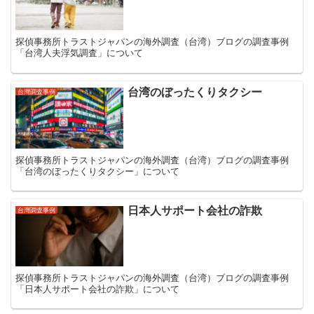
探偵事務所トラストジャパンの海外調査（台湾）ブログの調査事例
「台湾人夫浮気調査」について
台湾のぼったくりタクシー
台灣調査事例
探偵事務所トラストジャパンの海外調査（台湾）ブログの調査事例
「台湾のぼったくりタクシー」について
日本人サポート会社の詐欺
台灣調査事例
探偵事務所トラストジャパンの海外調査（台湾）ブログの調査事例
「日本人サポート会社の詐欺」について