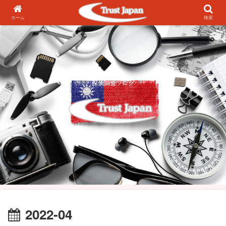
ホーム
検索
探偵調査ブログ
2022-04